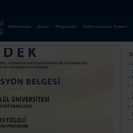
Hakkımızda
Kadro
Programlar
Kalite Güvence Sistemi
S