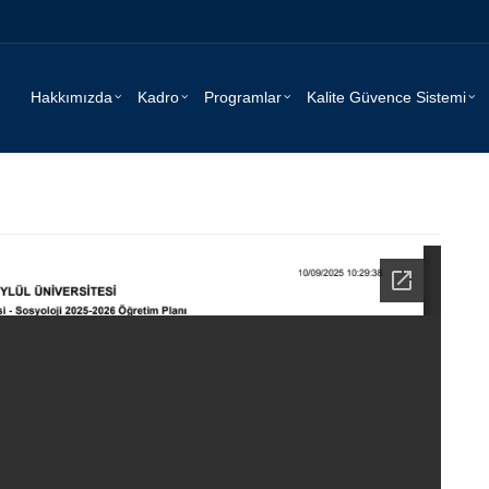
Hakkımızda
Kadro
Programlar
Kalite Güvence Sistemi