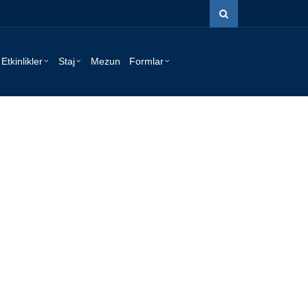
Etkinlikler
Staj
Mezun
Formlar