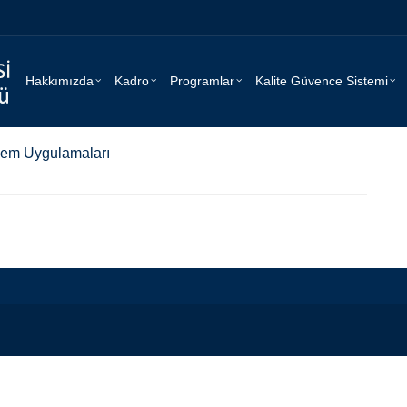
Hakkımızda
Kadro
Programlar
Kalite Güvence Sistemi
nlem Uygulamaları