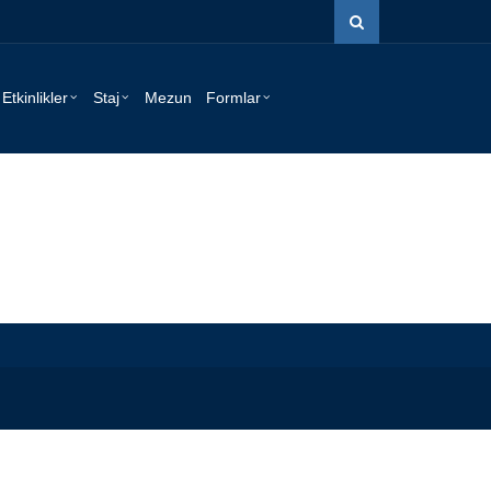
Etkinlikler
Staj
Mezun
Formlar